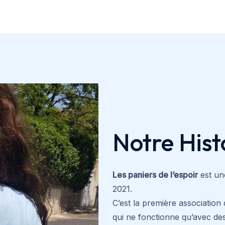
Notre Hist
Les paniers de l’espoir
est une
2021.
C’est la première association
qui ne fonctionne qu’avec de