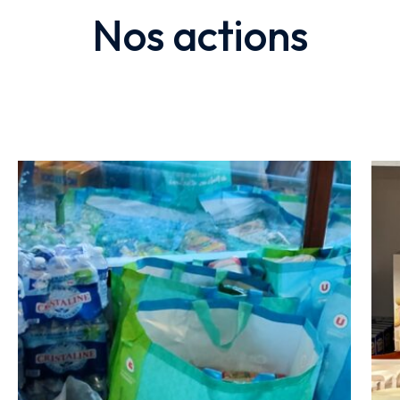
Nos actions