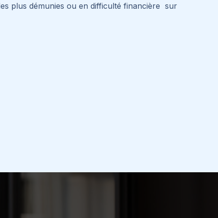
es plus démunies ou en difficulté financière sur