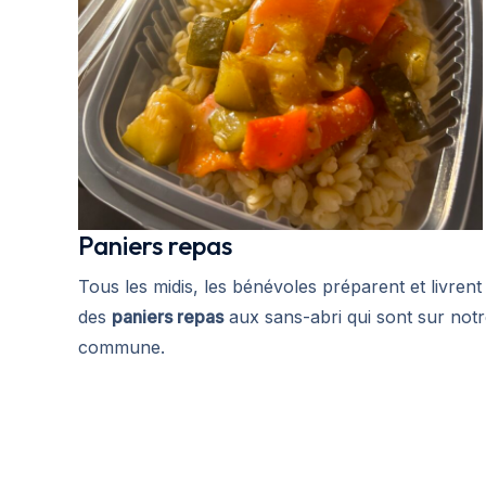
Paniers repas
Tous les midis, les bénévoles préparent et livrent
des
paniers repas
aux sans-abri qui sont sur not
commune.