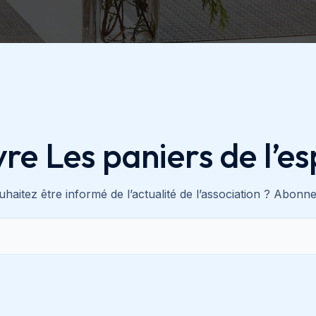
vre Les paniers de l’es
haitez être informé de l’actualité de l’association ? Abonn