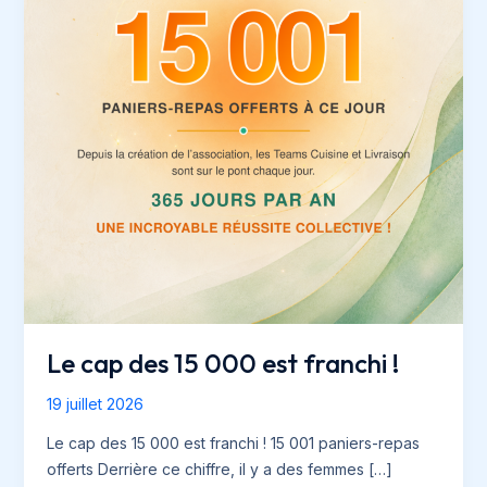
Le cap des 15 000 est franchi !
19 juillet 2026
Le cap des 15 000 est franchi ! 15 001 paniers-repas
offerts Derrière ce chiffre, il y a des femmes […]