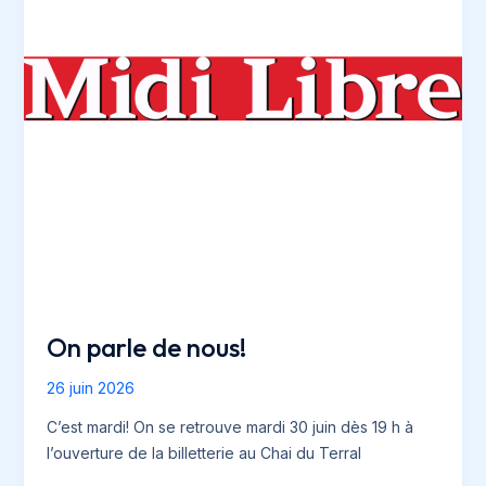
On parle de nous!
26 juin 2026
C’est mardi! On se retrouve mardi 30 juin dès 19 h à
l’ouverture de la billetterie au Chai du Terral