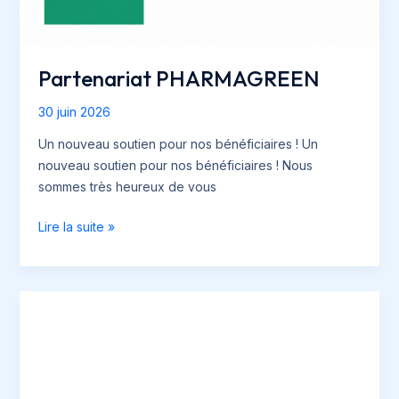
Partenariat PHARMAGREEN
30 juin 2026
Un nouveau soutien pour nos bénéficiaires ! Un
nouveau soutien pour nos bénéficiaires ! Nous
sommes très heureux de vous
Partenariat
Lire la suite »
PHARMAGREEN