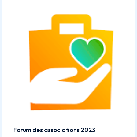
Forum des associations 2023