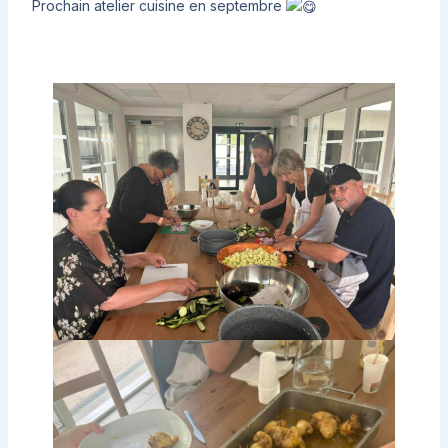
Prochain atelier cuisine en septembre