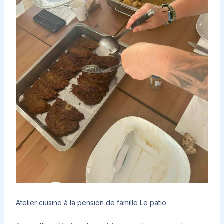
Atelier cuisine à la pension de famille Le patio