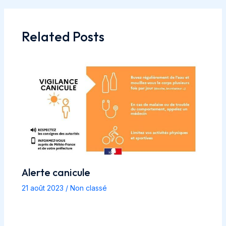
articles
Related Posts
Alerte canicule
21 août 2023
/
Non classé