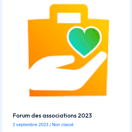
Forum des associations 2023
2 septembre 2023
/
Non classé