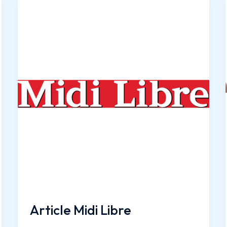
Article Midi Libre