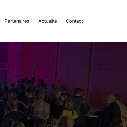
Partenaires
Actualité
Contact