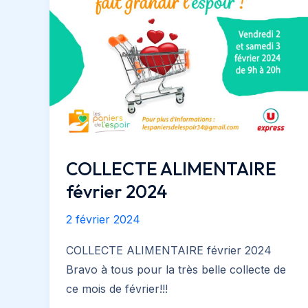
COLLECTE ALIMENTAIRE
février 2024
2 février 2024
COLLECTE ALIMENTAIRE février 2024
Bravo à tous pour la très belle collecte de
ce mois de février!!!