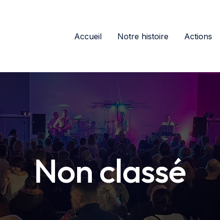
Accueil
Notre histoire
Actions
Non classé