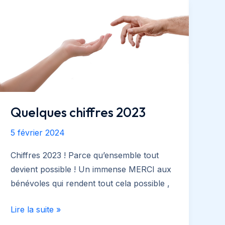
Quelques chiffres 2023
5 février 2024
Chiffres 2023 ! Parce qu’ensemble tout
devient possible ! Un immense MERCI aux
bénévoles qui rendent tout cela possible ,
Quelques
Lire la suite »
chiffres